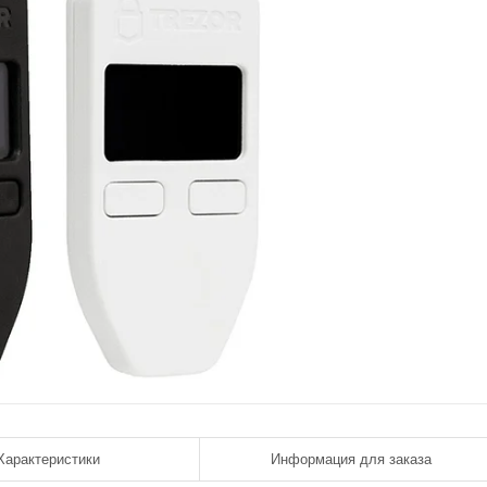
Характеристики
Информация для заказа