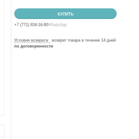
КУПИТЬ
+7 (771) 834-16-80
WhatsApp
возврат товара в течение 14 дней
по договоренности