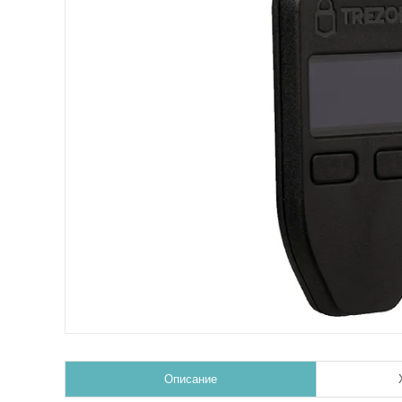
Описание